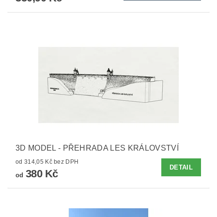
3D MODEL - PŘEHRADA LES KRÁLOVSTVÍ
od 314,05 Kč bez DPH
DETAIL
380 Kč
od