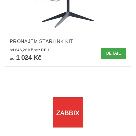
PRONAJEM STARLINK KIT
od 846,28 Kč bez DPH
DETAIL
1 024 Kč
od