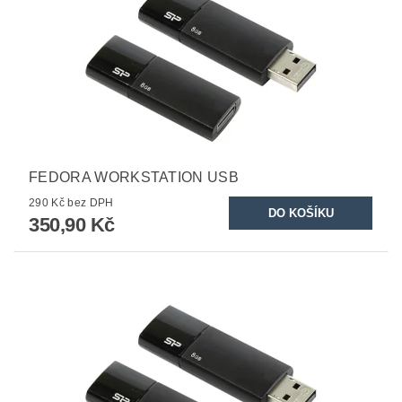
FEDORA WORKSTATION USB
290 Kč bez DPH
350,90 Kč