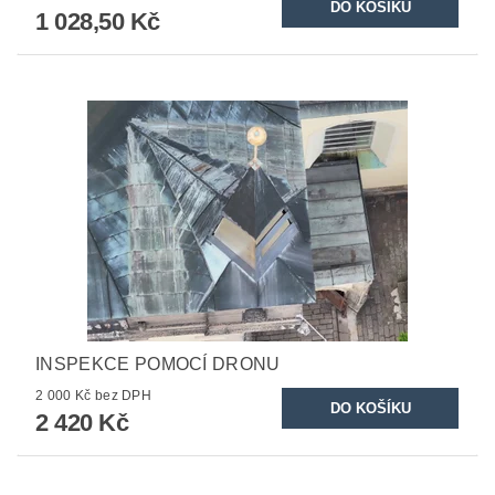
1 028,50 Kč
INSPEKCE POMOCÍ DRONU
2 000 Kč bez DPH
2 420 Kč